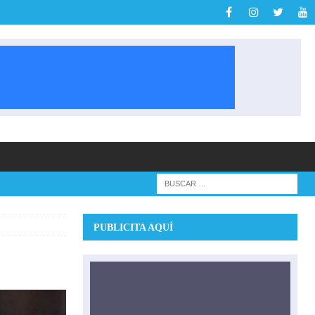
PUBLICITA AQUÍ