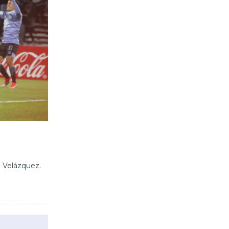
n Velázquez.