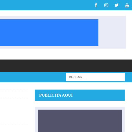
PUBLICITA AQUÍ