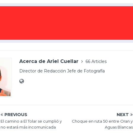
Acerca de Ariel Cuellar
66 Articles
Director de Redacción Jefe de Fotografía
PREVIOUS
NEXT
El camino a El Tolar se cumplió y
Choque en ruta 50 entre Oran y
no estará más incomunicada
Aguas Blancas