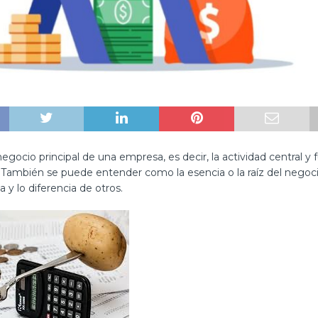
 negocio principal de una empresa, es decir, la actividad central 
.También se puede entender como la esencia o la raíz del negoci
 y lo diferencia de otros.