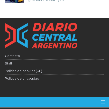
19 de abril de 2024
0
Contacto
Staff
Política de cookies (UE)
Política de privacidad