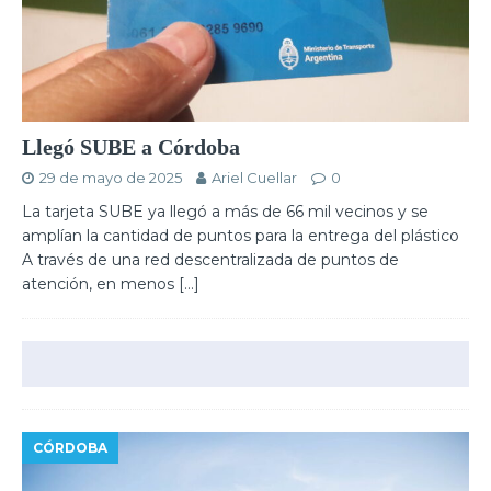
Llegó SUBE a Córdoba
29 de mayo de 2025
Ariel Cuellar
0
La tarjeta SUBE ya llegó a más de 66 mil vecinos y se
amplían la cantidad de puntos para la entrega del plástico
A través de una red descentralizada de puntos de
atención, en menos
[…]
CÓRDOBA