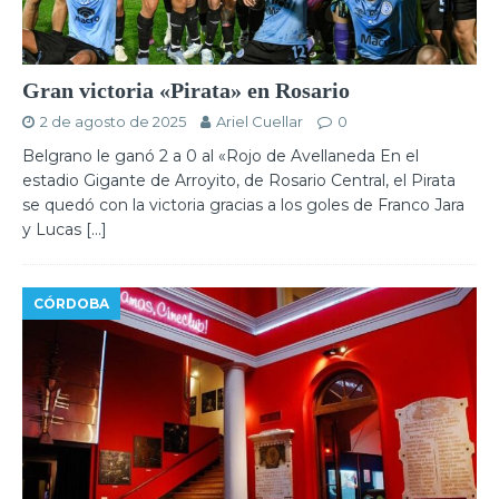
Gran victoria «Pirata» en Rosario
2 de agosto de 2025
Ariel Cuellar
0
Belgrano le ganó 2 a 0 al «Rojo de Avellaneda En el
estadio Gigante de Arroyito, de Rosario Central, el Pirata
se quedó con la victoria gracias a los goles de Franco Jara
y Lucas
[…]
CÓRDOBA