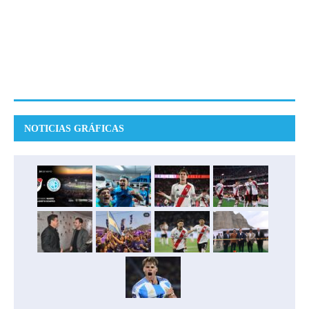
NOTICIAS GRÁFICAS