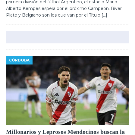
primera división del fútbol Argentino, el estadio Mario
Alberto Kempes espera por el próximo Campeón. River
Plate y Belgrano son los que van por el Título
[…]
CÓRDOBA
Millonarios y Leprosos Mendocinos buscan la