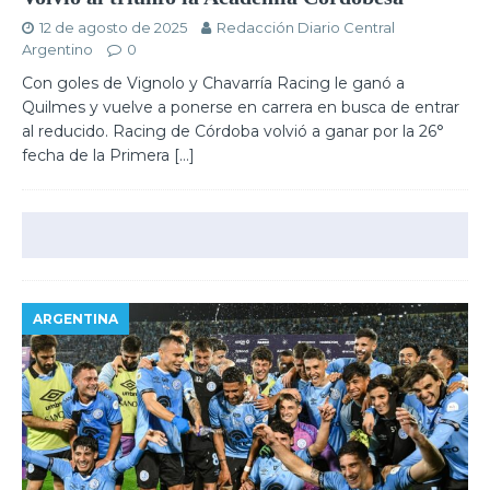
12 de agosto de 2025
Redacción Diario Central
Argentino
0
Con goles de Vignolo y Chavarría Racing le ganó a
Quilmes y vuelve a ponerse en carrera en busca de entrar
al reducido. Racing de Córdoba volvió a ganar por la 26°
fecha de la Primera
[…]
ARGENTINA