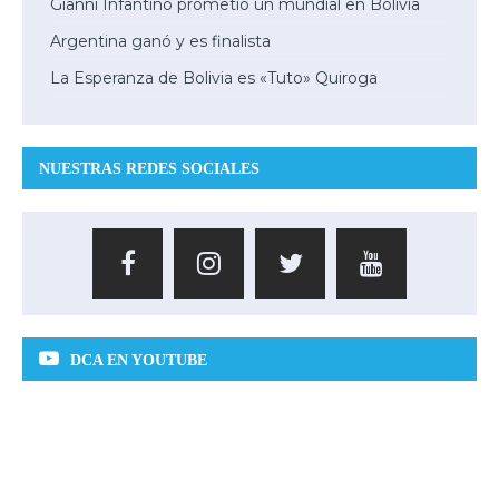
Gianni Infantino prometio un mundial en Bolivia
Argentina ganó y es finalista
La Esperanza de Bolivia es «Tuto» Quiroga
NUESTRAS REDES SOCIALES
DCA EN YOUTUBE