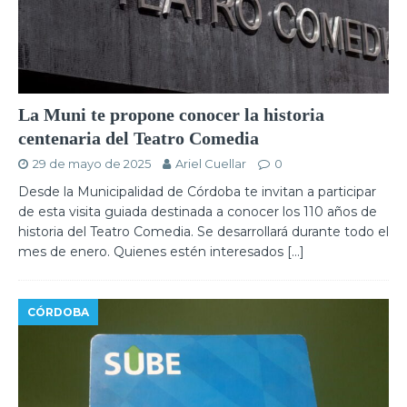
La Muni te propone conocer la historia
centenaria del Teatro Comedia
29 de mayo de 2025
Ariel Cuellar
0
Desde la Municipalidad de Córdoba te invitan a participar
de esta visita guiada destinada a conocer los 110 años de
historia del Teatro Comedia. Se desarrollará durante todo el
mes de enero. Quienes estén interesados
[…]
CÓRDOBA