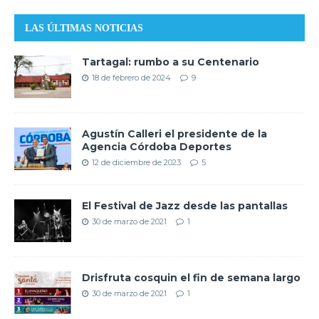
LAS ÚLTIMAS NOTICIAS
Tartagal: rumbo a su Centenario
18 de febrero de 2024
9
Agustín Calleri el presidente de la
Agencia Córdoba Deportes
12 de diciembre de 2023
5
El Festival de Jazz desde las pantallas
30 de marzo de 2021
1
Drisfruta cosquin el fin de semana largo
30 de marzo de 2021
1