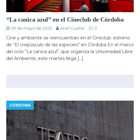
“La canica azul” en el Cineclub de Córdoba
29 de mayo de 2025
Ariel Cuellar
0
Cine y ambiente se reencuentran en el Cineclub: estreno
de “El crepúsculo de las especies” en Córdoba En el marco
del ciclo “La canica azul”, que organiza la Universidad Libre
del Ambiente, este martes llega
[…]
CÓRDOBA