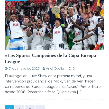
«Los Spurs» Campeónes de la Copa Europa
League
21 de mayo de 2025
Ariel Cuellar
0
El autogol de Luke Shaw en la primera mitad, y una
intervención providencial de Micky van de Ven, hacen
campeones de Europa League a los ‘spurs’. Primer título
desde 2008. Recordar la frase Quien avisa
[…]