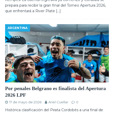
prepara para recibir la gran final del Torneo Apertura 2026,
que enfrentará a River Plate
[…]
ARGENTINA
Por penales Belgrano es finalista del Apertura
2026 LPF
17 de mayo de 2026
Ariel Cuellar
0
Histórica clasificación del Pirata Cordobés a una final de