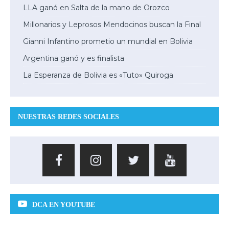
LLA ganó en Salta de la mano de Orozco
Millonarios y Leprosos Mendocinos buscan la Final
Gianni Infantino prometio un mundial en Bolivia
Argentina ganó y es finalista
La Esperanza de Bolivia es «Tuto» Quiroga
NUESTRAS REDES SOCIALES
DCA EN YOUTUBE