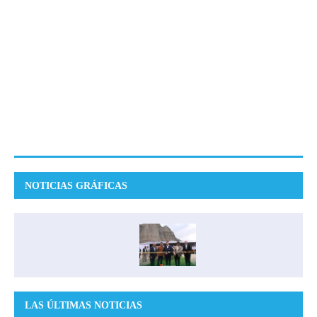
NOTICIAS GRÁFICAS
LAS ÚLTIMAS NOTICIAS