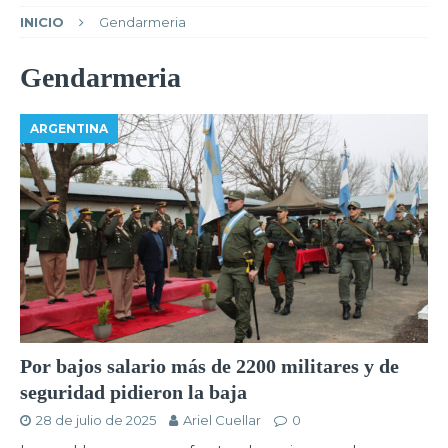
INICIO
Gendarmeria
Gendarmeria
ARGENTINA
Por bajos salario más de 2200 militares y de
seguridad pidieron la baja
28 de julio de 2025
Ariel Cuellar
0