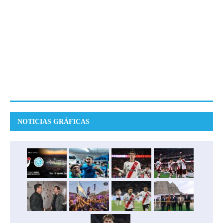
NOTICIAS GRÁFICAS