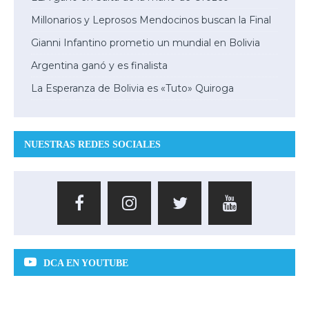
Millonarios y Leprosos Mendocinos buscan la Final
Gianni Infantino prometio un mundial en Bolivia
Argentina ganó y es finalista
La Esperanza de Bolivia es «Tuto» Quiroga
NUESTRAS REDES SOCIALES
DCA EN YOUTUBE