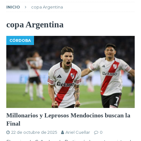
INICIO
copa Argentina
copa Argentina
CÓRDOBA
Millonarios y Leprosos Mendocinos buscan la
Final
22 de octubre de 2025
Ariel Cuellar
0