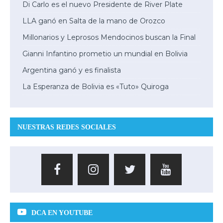
Di Carlo es el nuevo Presidente de River Plate
LLA ganó en Salta de la mano de Orozco
Millonarios y Leprosos Mendocinos buscan la Final
Gianni Infantino prometio un mundial en Bolivia
Argentina ganó y es finalista
La Esperanza de Bolivia es «Tuto» Quiroga
NUESTRAS REDES SOCIALES
DCA EN YOUTUBE