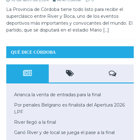
La Provincia de Córdoba tiene todo listo para recibir el
superclásico entre River y Boca, uno de los eventos
deportivos más importantes y convocantes del mundo. El
partido, que se disputará en el estadio Mario
[…]
QUÉ DICE CÓRDOBA
Arranca la venta de entradas para la final
Por penales Belgrano es finalista del Apertura 2026
LPF
River llegó a la final
Ganó River y de local se juega el pase a la final