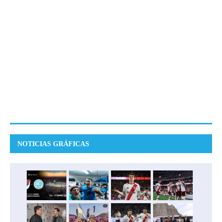
NOTICIAS GRÁFICAS