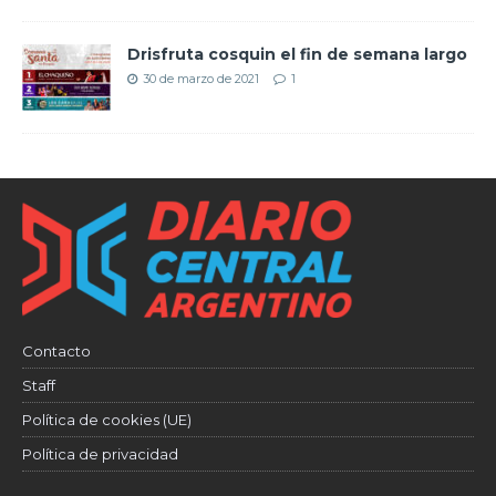
Drisfruta cosquin el fin de semana largo
30 de marzo de 2021
1
Contacto
Staff
Política de cookies (UE)
Política de privacidad