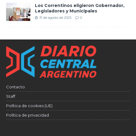
Los Correntinos eligieron Gobernador,
Legisladores y Municipales
31 de agosto de 2025
0
Contacto
Staff
Política de cookies (UE)
Política de privacidad