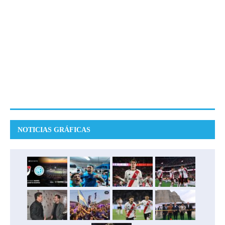
NOTICIAS GRÁFICAS