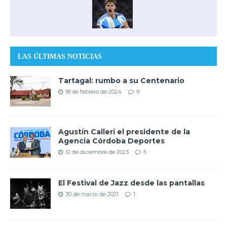
LAS ÚLTIMAS NOTICIAS
Tartagal: rumbo a su Centenario
18 de febrero de 2024
9
Agustín Calleri el presidente de la
Agencia Córdoba Deportes
12 de diciembre de 2023
5
El Festival de Jazz desde las pantallas
30 de marzo de 2021
1