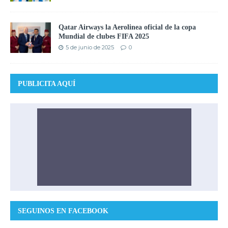
Qatar Airways la Aerolinea oficial de la copa
Mundial de clubes FIFA 2025
5 de junio de 2025
0
PUBLICITA AQUÍ
SEGUINOS EN FACEBOOK