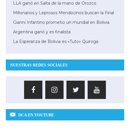
LLA ganó en Salta de la mano de Orozco
Millonarios y Leprosos Mendocinos buscan la Final
Gianni Infantino prometio un mundial en Bolivia
Argentina ganó y es finalista
La Esperanza de Bolivia es «Tuto» Quiroga
NUESTRAS REDES SOCIALES
DCA EN YOUTUBE