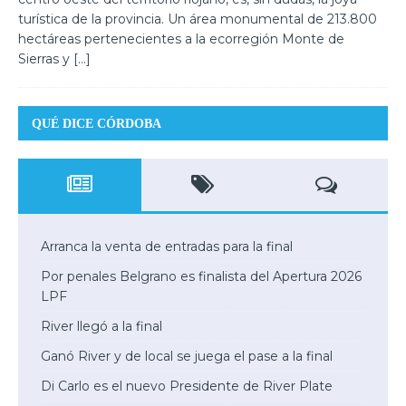
turística de la provincia. Un área monumental de 213.800
hectáreas pertenecientes a la ecorregión Monte de
Sierras y
[…]
QUÉ DICE CÓRDOBA
Arranca la venta de entradas para la final
Por penales Belgrano es finalista del Apertura 2026
LPF
River llegó a la final
Ganó River y de local se juega el pase a la final
Di Carlo es el nuevo Presidente de River Plate