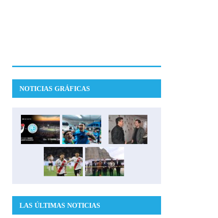
NOTICIAS GRÁFICAS
LAS ÚLTIMAS NOTICIAS