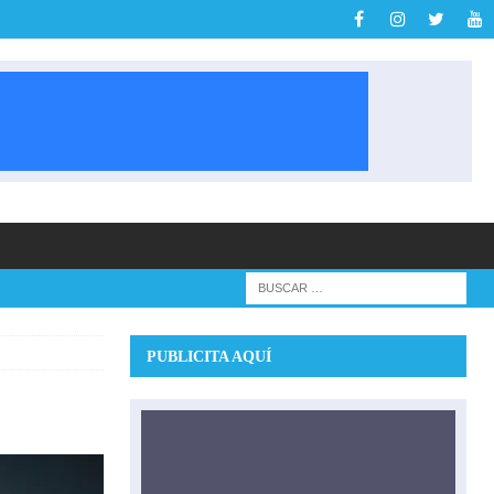
PUBLICITA AQUÍ