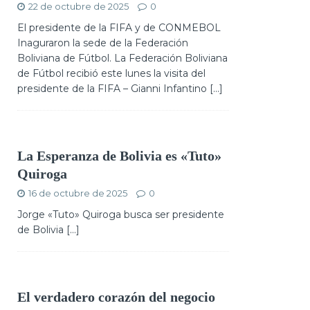
22 de octubre de 2025
0
El presidente de la FIFA y de CONMEBOL
Inaguraron la sede de la Federación
Boliviana de Fútbol. La Federación Boliviana
de Fútbol recibió este lunes la visita del
presidente de la FIFA – Gianni Infantino
[...]
La Esperanza de Bolivia es «Tuto»
Quiroga
16 de octubre de 2025
0
Jorge «Tuto» Quiroga busca ser presidente
de Bolivia […]
El verdadero corazón del negocio