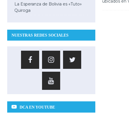
ubicados en 
La Esperanza de Bolivia es «Tuto»
Quiroga
NUESTRAS REDES SOCIALES
DCA EN YOUTUBE