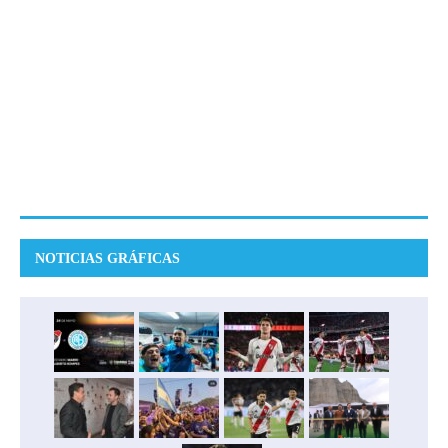
NOTICIAS GRÁFICAS