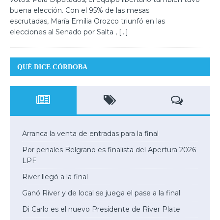
buena elección. Con el 95% de las mesas
escrutadas, María Emilia Orozco triunfó en las
elecciones al Senado por Salta ,
[…]
QUÉ DICE CÓRDOBA
Arranca la venta de entradas para la final
Por penales Belgrano es finalista del Apertura 2026
LPF
River llegó a la final
Ganó River y de local se juega el pase a la final
Di Carlo es el nuevo Presidente de River Plate