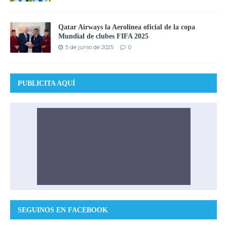
Qatar Airways la Aerolinea oficial de la copa
Mundial de clubes FIFA 2025
5 de junio de 2025
0
PUBLICITA AQUÍ
SEGUINOS EN FACEBOOK