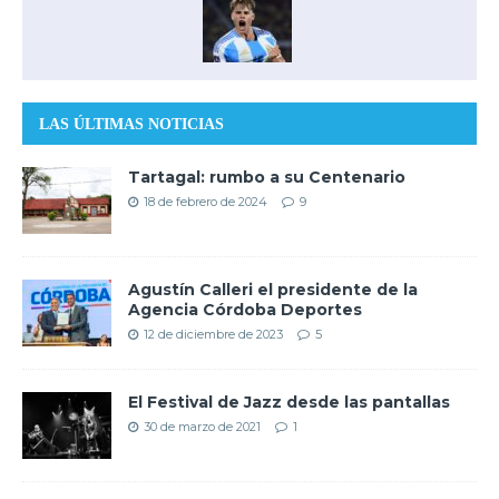
LAS ÚLTIMAS NOTICIAS
Tartagal: rumbo a su Centenario
18 de febrero de 2024
9
Agustín Calleri el presidente de la
Agencia Córdoba Deportes
12 de diciembre de 2023
5
El Festival de Jazz desde las pantallas
30 de marzo de 2021
1