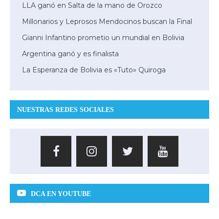
LLA ganó en Salta de la mano de Orozco
Millonarios y Leprosos Mendocinos buscan la Final
Gianni Infantino prometio un mundial en Bolivia
Argentina ganó y es finalista
La Esperanza de Bolivia es «Tuto» Quiroga
NUESTRAS REDES SOCIALES
DCA EN YOUTUBE